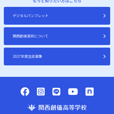
もっと知りたい方はこちら
デジタルパンフレット
関西創価高校について
2027年度生徒募集