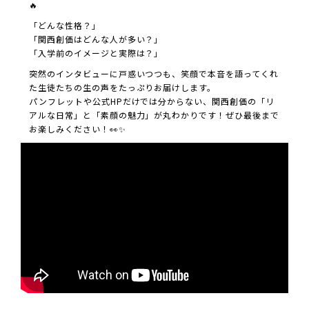
🔥
「どんな性格？」
「関西創価はどんな人が多い？」
「入学前のイメージと実際は？」
突然のインタビューに戸惑いつつも、笑顔で本音を語ってくれ
た生徒たちの生の声をたっぷりお届けします。
パンフレットや公式HPだけでは分からない、関西創価の「リ
アルな日常」と「素顔の魅力」が丸わかりです！ぜひ最後まで
お楽しみください！👀✨