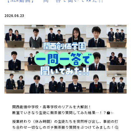
2026.06.23
関西創価中学校・高等学校のリアルを大解剖！
教室でいきなり生徒に無茶振り質問してみた結果…！？🏫✨
授業終わり（休み時間）の生徒たちを突然呼び出し、事前の打
ち合わせ一切なしのガチ無茶振り質問をぶつけてみました！🤔