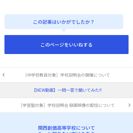
この記事はいかがでしたか？
このページをいいねする
［中学校教員対象］学校説明会の開催について
【NEW動画】一問一答で聞いてみた!!
［学習塾対象］学校説明会 録画映像の配信について
関西創価高等学校について