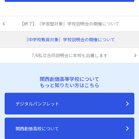
【終了】［学習塾対象］学校説明会の開催について
［中学校教員対象］学校説明会の開催について
7/6私立合同説明会に本校も出展します
関西創価高等学校について
もっと知りたい方はこちら
デジタルパンフレット
関西創価高校について