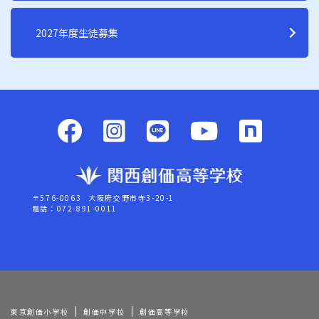
2027年度生徒募集
〒576-0063
大阪府交野市寺3-20-1
電話：072-891-0011
東京創価小学校
創価中学校
創価高等学校