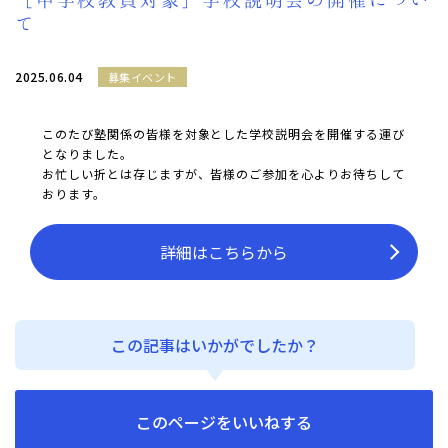
て
2025.06.04
募集イベント
このたび塾関係の皆様を対象とした学校説明会を開催する運び
となりました。
お忙しい折とは存じますが、皆様のご参加を心よりお待ちして
おります。
詳細はこちらから
この記事はいかがでしたか？
このページをいいねする